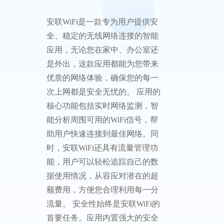
安联WiFi是一款专为用户提供安
全、稳定的无线网络连接的智能
应用，无论您在家中、办公室还
是外出，这款应用都能为您带来
优质的网络体验，确保您的每一
次上网都是安全无忧的。 应用的
核心功能包括实时网络监测，智
能分析周围可用的WiFi信号，帮
助用户快速连接到最佳网络。同
时，安联WiFi还具有流量管理功
能，用户可以轻松追踪自己的数
据使用情况，从容应对潜在的超
额费用，方便您合理利用每一分
流量。 安全性始终是安联WiFi的
首要任务。应用内置强大的安全