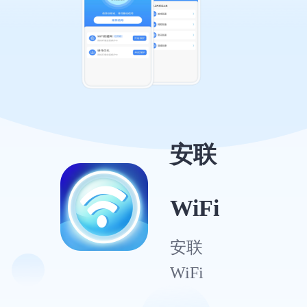
安联
WiFi
安联
WiFi