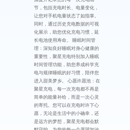
节，包括充电时长、电量变化，
让您对手机电量状态了如指掌。
同时，通过历史充电数据的可视
化展示，助您优化充电习惯，延
长电池使用寿命。 睡眠时间管
理：深知良好睡眠对身心健康的
重要性，聚星充电特别加入睡眠
时间管理功能，助您养成科学充
电与规律睡眠的好习惯，陪伴您
进入甜美梦乡。 心愿许愿池：在
聚星充电，每一次充电都不再是
简单的能量补给，而是一次心灵
的寄托。您可以在充电时许下心
愿，无论是生活中的小确幸，还
是远方的梦想，聚星充电都会默
默守护，为您的每一个愿望加油