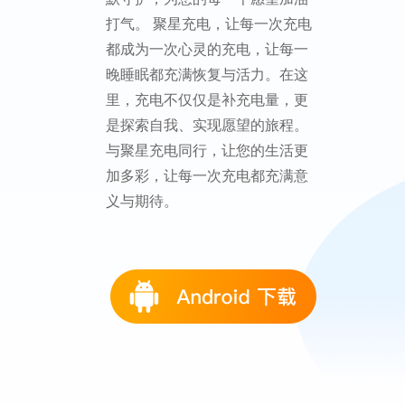
打气。 聚星充电，让每一次充电
都成为一次心灵的充电，让每一
晚睡眠都充满恢复与活力。在这
里，充电不仅仅是补充电量，更
是探索自我、实现愿望的旅程。
与聚星充电同行，让您的生活更
加多彩，让每一次充电都充满意
义与期待。