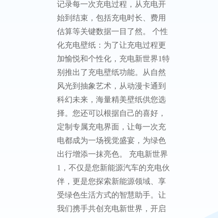
记录每一次充电过程，从充电开
始到结束，包括充电时长、费用
估算等关键数据一目了然。 个性
化充电壁纸：为了让充电过程更
加愉悦和个性化，充电新世界1特
别推出了充电壁纸功能。从自然
风光到抽象艺术，从动漫卡通到
科幻未来，海量精美壁纸供您选
择。您还可以根据自己的喜好，
定制专属充电界面，让每一次充
电都成为一场视觉盛宴，为绿色
出行增添一抹亮色。 充电新世界
1，不仅是您新能源汽车的充电伙
伴，更是您探索新能源领域、享
受绿色生活方式的智慧助手。让
我们携手共创充电新世界，开启