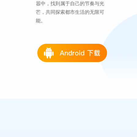
嚣中，找到属于自己的节奏与光
芒，共同探索都市生活的无限可
能。