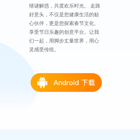
猜谜解惑，共度欢乐时光。 走路
好意头，不仅是您健康生活的贴
心伙伴，更是您探索春节文化、
享受节日乐趣的创意平台。让我
们一起，用脚步丈量世界，用心
灵感受传统。