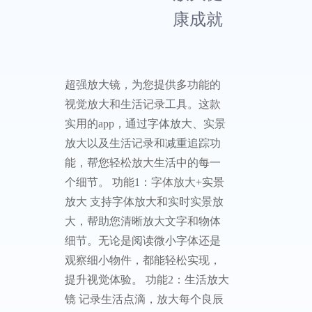
康成就
超强放大镜，为您提供多功能的
视觉放大和生活记录工具。这款
实用的app，通过字体放大、实景
放大以及生活记录和减重追踪功
能，帮您轻松放大生活中的每一
个细节。 功能1：字体放大+实景
放大 支持字体放大和实时实景放
大，帮助您清晰放大文字和物体
细节。无论是阅读微小字体还是
观察细小物件，都能轻松实现，
提升视觉体验。 功能2：生活放大
镜 记录生活点滴，放大每个良辰