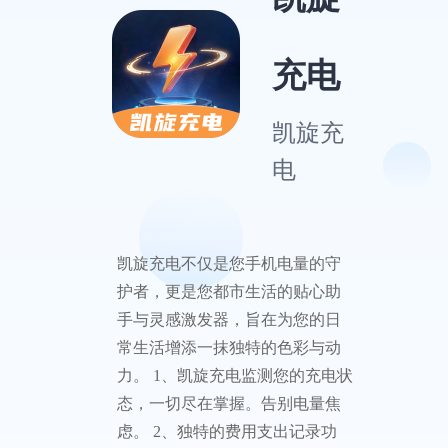
充电
凯旋充
电
凯旋充电不仅是您手机电量的守
护者，更是您都市生活的贴心助
手与灵感激发器，旨在为您的日
常生活增添一抹独特的色彩与动
力。 1、凯旋充电监测您的充电状
态，一切尽在掌握。告别电量焦
虑。 2、独特的费用支出记录功