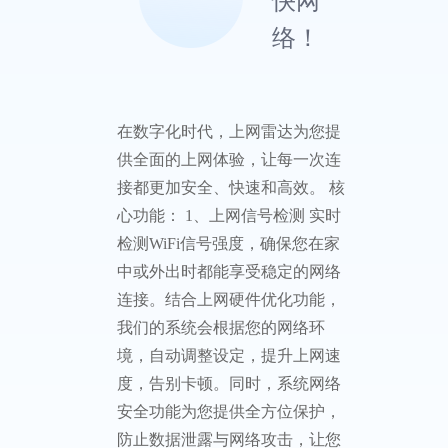
快网
络！
在数字化时代，上网雷达为您提
供全面的上网体验，让每一次连
接都更加安全、快速和高效。 核
心功能： 1、上网信号检测 实时
检测WiFi信号强度，确保您在家
中或外出时都能享受稳定的网络
连接。结合上网硬件优化功能，
我们的系统会根据您的网络环
境，自动调整设定，提升上网速
度，告别卡顿。同时，系统网络
安全功能为您提供全方位保护，
防止数据泄露与网络攻击，让您