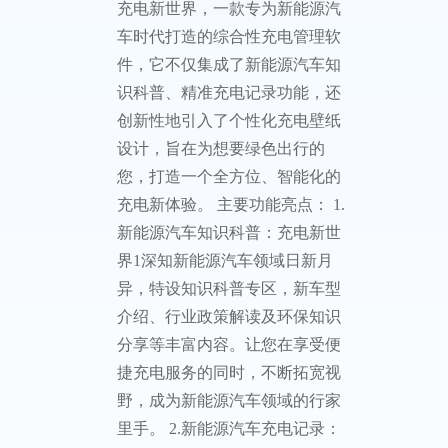
充电新世界，一款专为新能源汽
车时代打造的综合性充电管理软
件，它不仅集成了新能源汽车知
识科普、精准充电记录功能，还
创新性地引入了个性化充电壁纸
设计，旨在为想要绿色出行的
您，打造一个全方位、智能化的
充电新体验。 主要功能亮点： 1.
新能源汽车知识科普：充电新世
界1深知新能源汽车领域日新月
异，特设知识科普专区，新车型
介绍、行业政策解读及环保知识
分享等丰富内容。让您在享受便
捷充电服务的同时，不断拓宽视
野，成为新能源汽车领域的行家
里手。 2.新能源汽车充电记录：