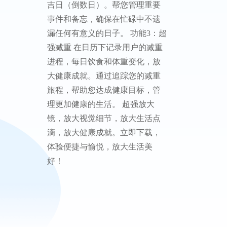
吉日（倒数日）。帮您管理重要
事件和备忘，确保在忙碌中不遗
漏任何有意义的日子。 功能3：超
强减重 在日历下记录用户的减重
进程，每日饮食和体重变化，放
大健康成就。通过追踪您的减重
旅程，帮助您达成健康目标，管
理更加健康的生活。 超强放大
镜，放大视觉细节，放大生活点
滴，放大健康成就。立即下载，
体验便捷与愉悦，放大生活美
好！