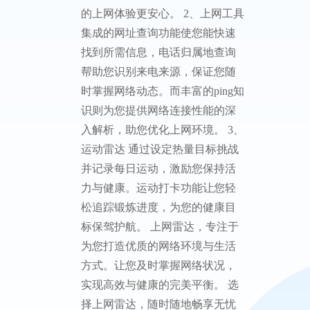
的上网体验更安心。 2、上网工具
集成的网址查询功能使您能快速
找到所需信息，电话归属地查询
帮助您识别来电来源，保证您随
时掌握网络动态。而丰富的ping知
识则为您提供网络连接性能的深
入解析，助您优化上网环境。 3、
运动雷达 通过设定热量目标挑战
并记录每日运动，激励您保持活
力与健康。运动打卡功能让您轻
松追踪锻炼进度，为您的健康目
标保驾护航。 上网雷达，专注于
为您打造优质的网络环境与生活
方式。让您及时掌握网络状况，
实现高效与健康的完美平衡。 选
择上网雷达，随时随地畅享无忧