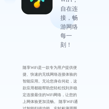
自在连
接，畅
游网络
每一
刻！
随享WiFi是一款专为用户提供便
捷、快速的无线网络连接体验的
智能应用。无论您身在何处，这
款应用都能帮助您轻松找到并稳
定连接最佳的WiFi网络，让您的
上网体验更加流畅。 随享WiFi通
过智能扫描功能，实时检测周围