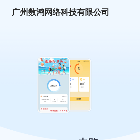
广州数鸿网络科技有限公司