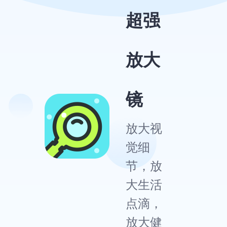
超强
放大
镜
放大视
觉细
节，放
大生活
点滴，
放大健