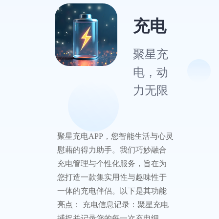
充电
聚星充
电，动
力无限
聚星充电APP，您智能生活与心灵
慰藉的得力助手。我们巧妙融合
充电管理与个性化服务，旨在为
您打造一款集实用性与趣味性于
一体的充电伴侣。以下是其功能
亮点： 充电信息记录：聚星充电
捕捉并记录您的每一次充电细