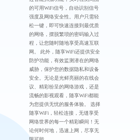
的可用WiFi信号，自动识别信号
强度及网络安全性。用户只需轻
松一键，即可快速连接到最优质
的网络，摆脱繁琐的密码输入过
程，让您随时随地享受高速互联
网。 此外，随享WiFi还提供安全
防护功能，有效监测潜在的网络
威胁，保护您的数据隐私和设备
安全。无论是光鲜亮丽的在线会
议、精彩纷呈的网络游戏，还是
流畅的影视观看，随享WiFi都能
为您提供无忧的服务体验。 选择
随享WiFi，轻松连接，无缝享受
网络世界的每一个精彩瞬间！无
论何时何地，迅速上网，尽享无
限可能。