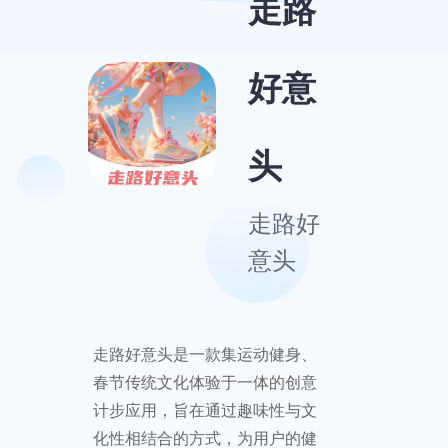
走路
好意
头
走路好
意头
走路好意头是一款集运动健身、
春节传统文化体验于一体的创意
计步应用，旨在通过趣味性与文
化性相结合的方式，为用户的健