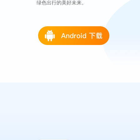
绿色出行的美好未来。