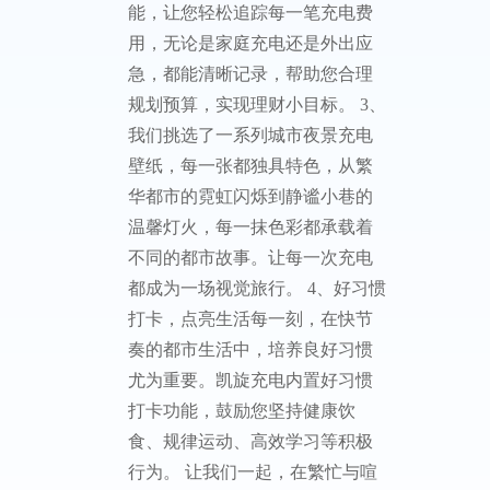
能，让您轻松追踪每一笔充电费
用，无论是家庭充电还是外出应
急，都能清晰记录，帮助您合理
规划预算，实现理财小目标。 3、
我们挑选了一系列城市夜景充电
壁纸，每一张都独具特色，从繁
华都市的霓虹闪烁到静谧小巷的
温馨灯火，每一抹色彩都承载着
不同的都市故事。让每一次充电
都成为一场视觉旅行。 4、好习惯
打卡，点亮生活每一刻，在快节
奏的都市生活中，培养良好习惯
尤为重要。凯旋充电内置好习惯
打卡功能，鼓励您坚持健康饮
食、规律运动、高效学习等积极
行为。 让我们一起，在繁忙与喧